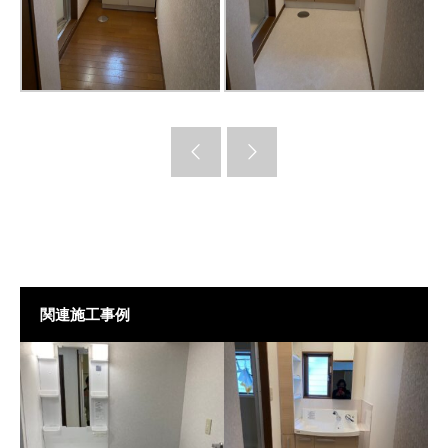
関連施工事例