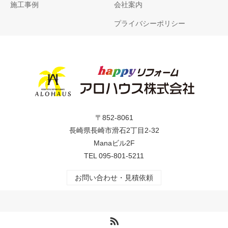
施工事例
会社案内
プライバシーポリシー
〒852-8061
長崎県長崎市滑石2丁目2-32
Manaビル2F
TEL
095-801-5211
お問い合わせ・見積依頼
RSS