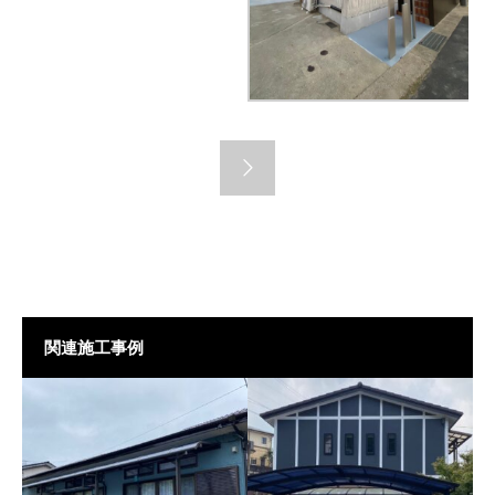
関連施工事例