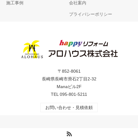
施工事例
会社案内
プライバシーポリシー
〒852-8061
長崎県長崎市滑石2丁目2-32
Manaビル2F
TEL
095-801-5211
お問い合わせ・見積依頼
RSS