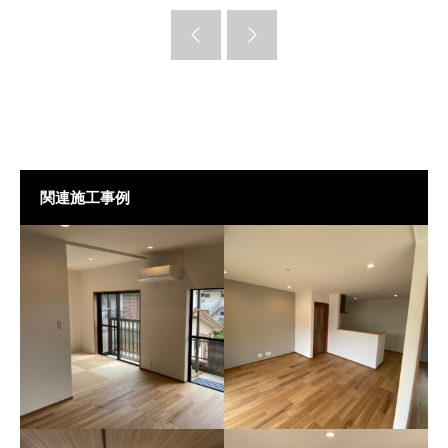
関連施工事例