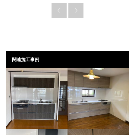
関連施工事例