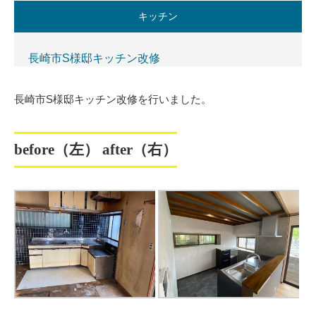
キッチン
長崎市S様邸キッチン改修
長崎市S様邸キッチン改修を行いました。
before（左） after（右）