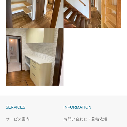
長崎市S様邸玄関収納設置
長崎市S様邸収納設置
SERVICES
INFORMATION
長崎市M様邸キッチン棚
サービス案内
お問い合わせ・見積依頼
交換