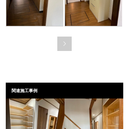
関連施工事例