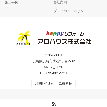
施工事例
会社案内
プライバシーポリシー
〒852-8061
長崎県長崎市滑石2丁目2-32
Manaビル2F
TEL
095-801-5211
お問い合わせ・見積依頼
RSS