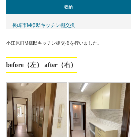
収納
長崎市M様邸キッチン棚交換
小江原町M様邸キッチン棚交換を行いました。
before（左） after（右）