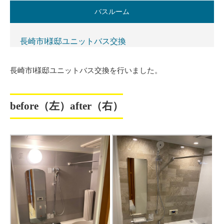
バスルーム
長崎市I様邸ユニットバス交換
長崎市I様邸ユニットバス交換を行いました。
before（左）after（右）