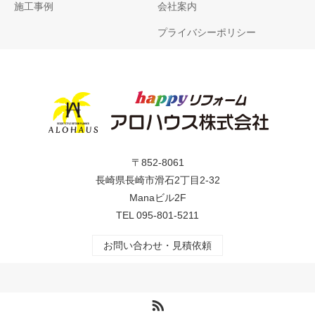
施工事例
会社案内
プライバシーポリシー
〒852-8061
長崎県長崎市滑石2丁目2-32
Manaビル2F
TEL
095-801-5211
お問い合わせ・見積依頼
RSS