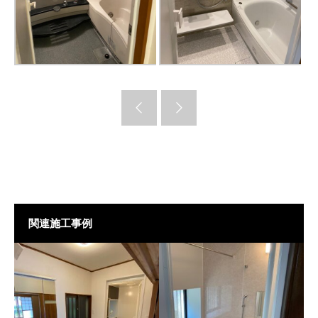
関連施工事例