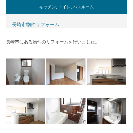
キッチン
,
トイレ
,
バスルーム
長崎市物件リフォーム
長崎市にある物件のリフォームを行いました。