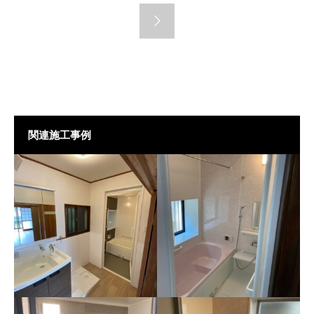
関連施工事例