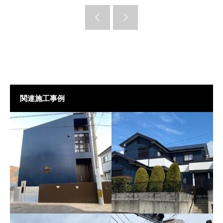
関連施工事例