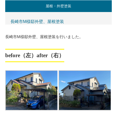
屋根・外壁塗装
長崎市M様邸外壁、屋根塗装
長崎市M様邸外壁、屋根塗装を行いました。
before（左）after（右）